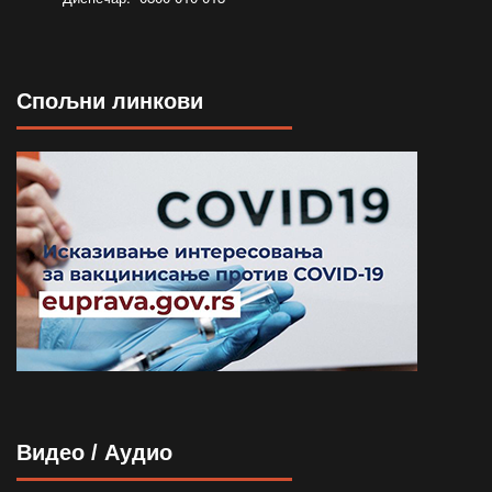
Спољни линкови
Видео / Аудио