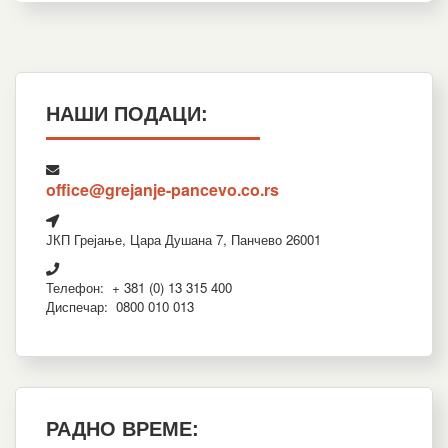
НАШИ ПОДАЦИ:
office@grejanje-pancevo.co.rs
ЈКП Грејање, Цара Душана 7, Панчево 26001
Телефон: + 381 (0) 13 315 400
Диспечар: 0800 010 013
РАДНО ВРЕМЕ: