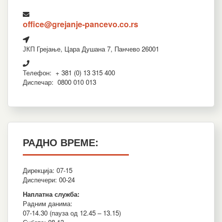
office@grejanje-pancevo.co.rs
ЈКП Грејање, Цара Душана 7, Панчево 26001
Телефон: + 381 (0) 13 315 400
Диспечар: 0800 010 013
РАДНО ВРЕМЕ:
Дирекција: 07-15
Диспечери: 00-24
Наплатна служба:
Радним данима:
07-14.30 (пауза од 12.45 – 13.15)